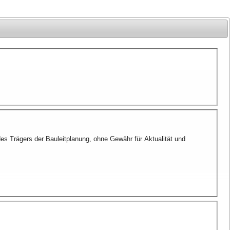
Trägers der Bauleitplanung, ohne Gewähr für Aktualität und