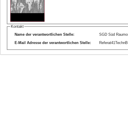
Kontakt
Name der verantwortlichen Stelle
:
SGD Süd Raumor
E-Mail Adresse der verantwortlichen Stelle
:
Referat41TechnB