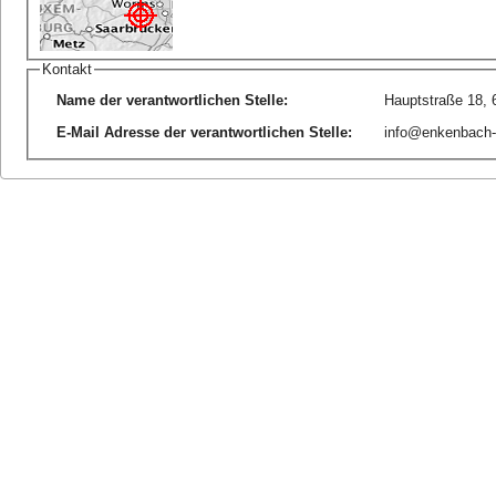
Kontakt
Name der verantwortlichen Stelle
:
Hauptstraße 18,
E-Mail Adresse der verantwortlichen Stelle
:
info@enkenbach-