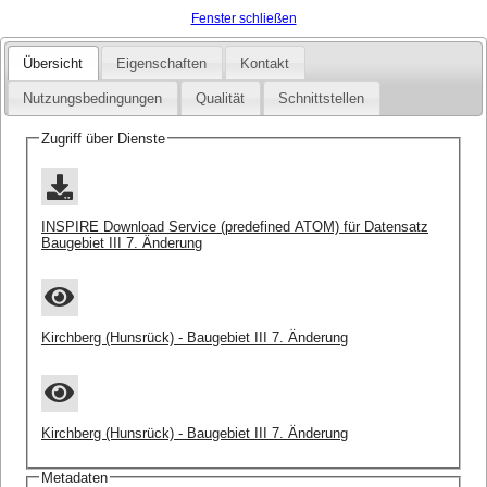
Fenster schließen
Übersicht
Eigenschaften
Kontakt
Nutzungsbedingungen
Qualität
Schnittstellen
Zugriff über Dienste
INSPIRE Download Service (predefined ATOM) für Datensatz
Baugebiet III 7. Änderung
Kirchberg (Hunsrück) - Baugebiet III 7. Änderung
Kirchberg (Hunsrück) - Baugebiet III 7. Änderung
Metadaten