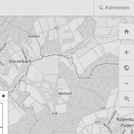
Adressen