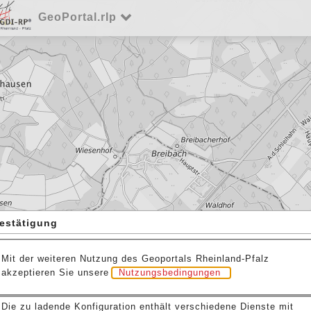
GeoPortal.rlp
estätigung
Mit der weiteren Nutzung des Geoportals Rheinland-Pfalz
akzeptieren Sie unsere
Nutzungsbedingungen
.
Die zu ladende Konfiguration enthält verschiedene Dienste mit