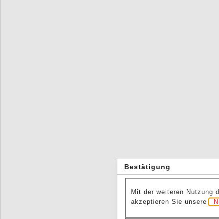
Bestätigung
Mit der weiteren Nutzung 
akzeptieren Sie unsere
N