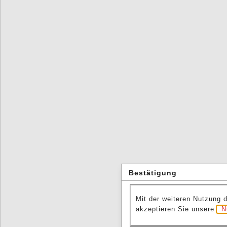
Bestätigung
Mit der weiteren Nutzung 
akzeptieren Sie unsere
N