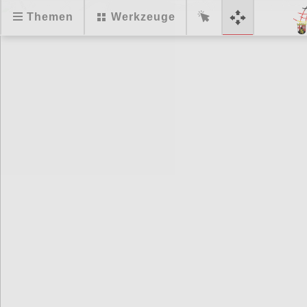
Themen
Werkzeuge