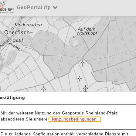
GeoPortal.rlp
estätigung
Mit der weiteren Nutzung des Geoportals Rheinland-Pfalz
akzeptieren Sie unsere
Nutzungsbedingungen
.
Die zu ladende Konfiguration enthält verschiedene Dienste mit