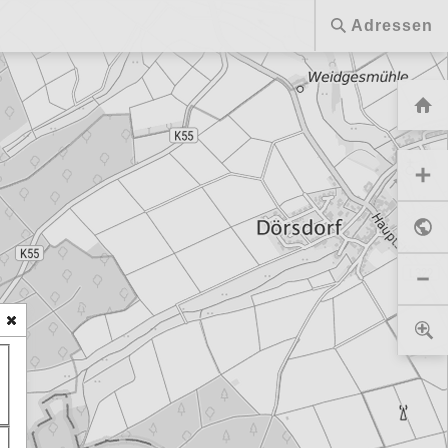
Adressen