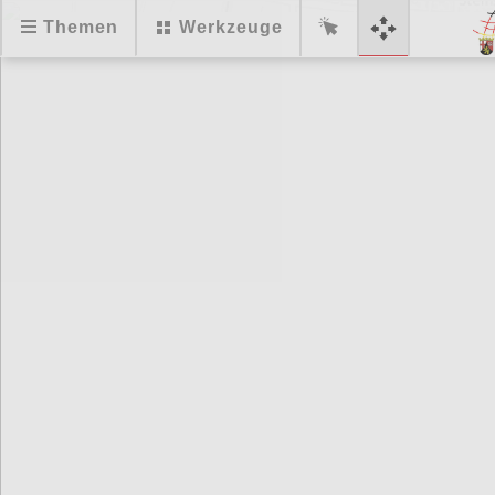
Themen
Werkzeuge