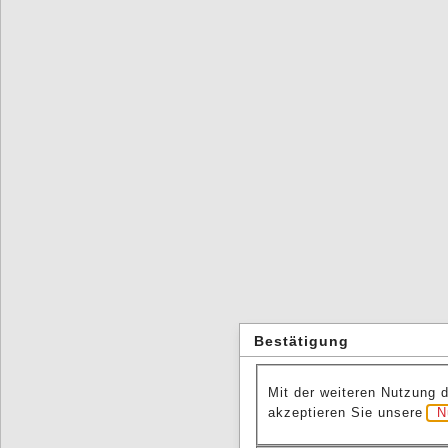
Bestätigung
Mit der weiteren Nutzung 
akzeptieren Sie unsere
N