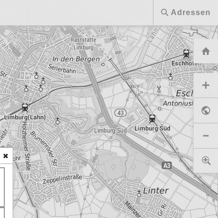
Adressen