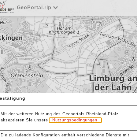
GeoPortal.rlp
estätigung
Mit der weiteren Nutzung des Geoportals Rheinland-Pfalz
akzeptieren Sie unsere
Nutzungsbedingungen
.
Die zu ladende Konfiguration enthält verschiedene Dienste mit