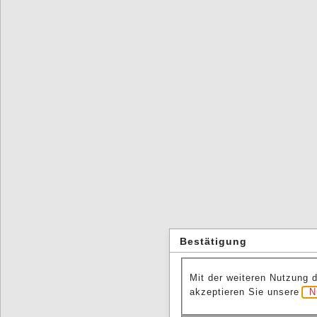
Bestätigung
Mit der weiteren Nutzung 
akzeptieren Sie unsere
N