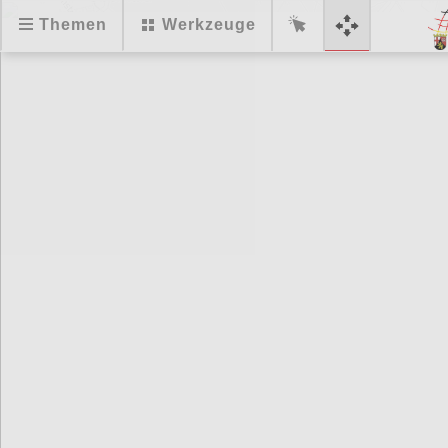
Themen
Werkzeuge